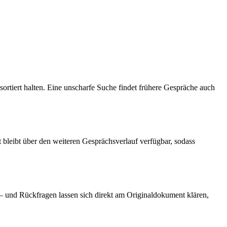
sortiert halten. Eine unscharfe Suche findet frühere Gespräche auch
bleibt über den weiteren Gesprächsverlauf verfügbar, sodass
– und Rückfragen lassen sich direkt am Originaldokument klären,