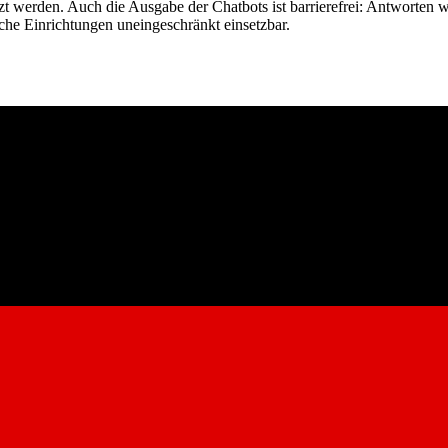
 werden. Auch die Ausgabe der Chatbots ist barrierefrei: Antworten 
iche Einrichtungen uneingeschränkt einsetzbar.