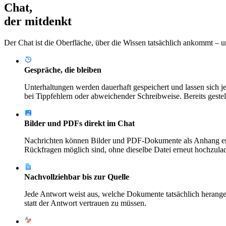
Chat,
der mitdenkt
Der Chat ist die Oberfläche, über die Wissen tatsächlich ankommt – und
Gespräche, die bleiben
Unterhaltungen werden dauerhaft gespeichert und lassen sich jed
bei Tippfehlern oder abweichender Schreibweise. Bereits gestel
Bilder und PDFs direkt im Chat
Nachrichten können Bilder und PDF-Dokumente als Anhang entha
Rückfragen möglich sind, ohne dieselbe Datei erneut hochzula
Nachvollziehbar bis zur Quelle
Jede Antwort weist aus, welche Dokumente tatsächlich herange
statt der Antwort vertrauen zu müssen.