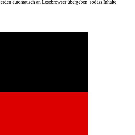
werden automatisch an Lesebrowser übergeben, sodass Inhalte