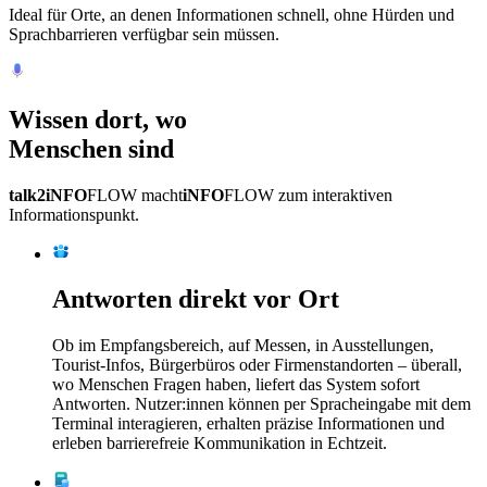
Ideal für Orte, an denen Informationen schnell, ohne Hürden und
Sprachbarrieren verfügbar sein müssen.
Wissen dort, wo
Menschen sind
talk2iNFO
FLOW
macht
iNFO
FLOW
zum interaktiven
Informationspunkt.
Antworten direkt vor Ort
Ob im Empfangsbereich, auf Messen, in Ausstellungen,
Tourist-Infos, Bürgerbüros oder Firmenstandorten – überall,
wo Menschen Fragen haben, liefert das System sofort
Antworten. Nutzer:innen können per Spracheingabe mit dem
Terminal interagieren, erhalten präzise Informationen und
erleben barrierefreie Kommunikation in Echtzeit.