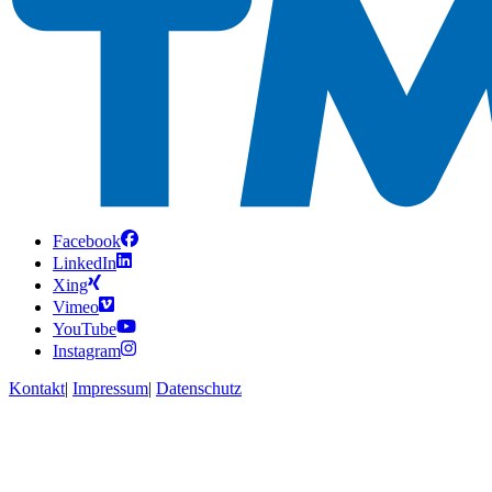
Facebook
LinkedIn
Xing
Vimeo
YouTube
Instagram
Kontakt
|
Impressum
|
Datenschutz