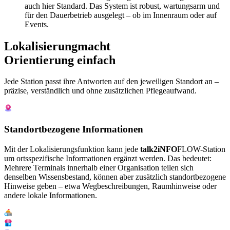
auch hier Standard. Das System ist robust, wartungsarm und
für den Dauerbetrieb ausgelegt – ob im Innenraum oder auf
Events.
Lokalisierung
macht
Orientierung einfach
Jede Station passt ihre Antworten auf den jeweiligen Standort an –
präzise, verständlich und ohne zusätzlichen Pflegeaufwand.
Standortbezogene Informationen
Mit der Lokalisierungsfunktion kann jede
talk2iNFO
FLOW
-Station
um ortsspezifische Informationen ergänzt werden. Das bedeutet:
Mehrere Terminals innerhalb einer Organisation teilen sich
denselben Wissensbestand, können aber zusätzlich standortbezogene
Hinweise geben – etwa Wegbeschreibungen, Raumhinweise oder
andere lokale Informationen.